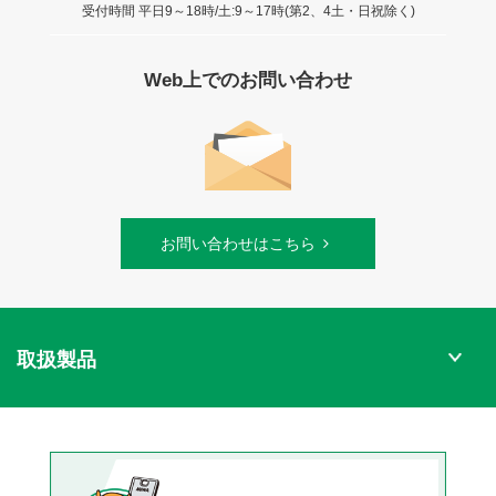
受付時間 平日9～18時/土:9～17時(第2、4土・日祝除く)
Web上でのお問い合わせ
お問い合わせはこちら
取扱製品