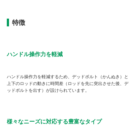
特徴
ハンドル操作力を軽減
ハンドル操作力を軽減するため、デッドボルト（かんぬき）と
上下のロッドの動きに時間差（ロッドを先に突出させた後、デ
ッドボルトを出す）が設けられています。
様々なニーズに対応する豊富なタイプ