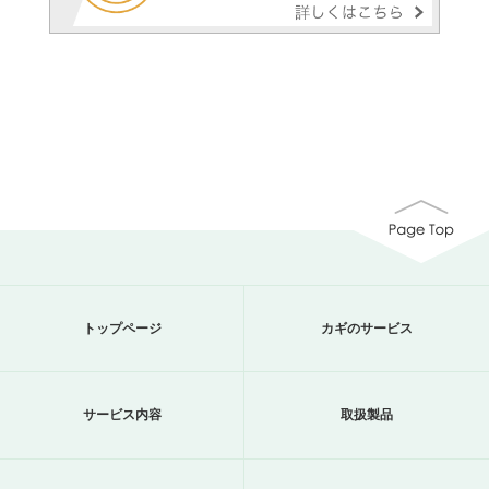
トップページ
カギのサービス
サービス内容
取扱製品