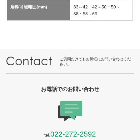
扉厚可能範囲(mm)
33～42・42～50・50～
58・58～66
ご質問だけでもお気軽にお問い合わせくだ
さい。
お電話でのお問い合わせ
022-272-2592
tel.