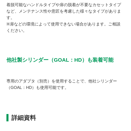
着脱可能なハンドルタイプや扉の脱着が不要なカセットタイプ
など、メンテナンス性や意匠を考慮した様々なタイプがありま
す。
※扉などの環境によって使用できない場合があります。ご相談
ください。
他社製シリンダー（GOAL：HD）も装着可能
専用のアダプタ（別売）を使用することで、他社シリンダー
（GOAL：HD）も使用可能です。
詳細資料