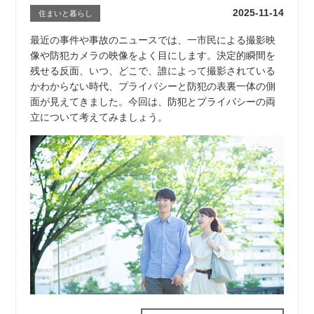
2025-11-14
住まいと暮らし
最近の事件や事故のニュースでは、一市民による撮影映
像や防犯カメラの映像をよく目にします。決定的瞬間を
残せる反面、いつ、どこで、誰によって撮影されている
かわからない時代、プライバシーと防犯の表裏一体の側
面が見えてきました。今回は、防犯とプライバシーの両
立について考えてみましょう。