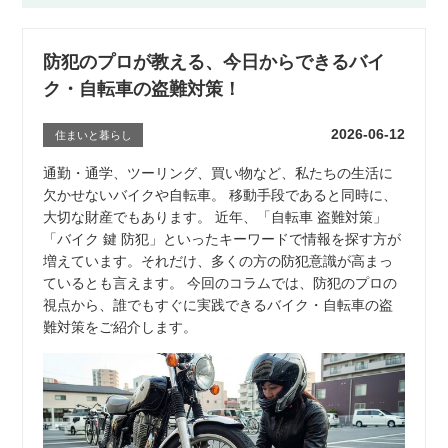
防犯のプロが教える、今日からできるバイ
ク・自転車の盗難対策！
2026-06-12
住まいと暮らし
通勤・通学、ツーリング、買い物など、私たちの生活に
欠かせないバイクや自転車。 移動手段であると同時に、
大切な財産でもあります。 近年、「自転車 盗難対策」
「バイク 鍵 防犯」といったキーワードで情報を探す方が
増えています。それだけ、多くの方の防犯意識が高まっ
ているとも言えます。 今回のコラムでは、防犯のプロの
視点から、誰でもすぐに実践できるバイク・自転車の盗
難対策をご紹介します。