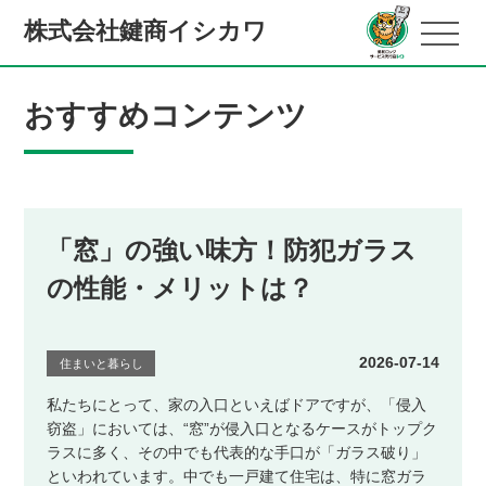
株式会社鍵商イシカワ
おすすめコンテンツ
「窓」の強い味方！防犯ガラス
の性能・メリットは？
2026-07-14
住まいと暮らし
私たちにとって、家の入口といえばドアですが、「侵入
窃盗」においては、“窓”が侵入口となるケースがトップク
ラスに多く、その中でも代表的な手口が「ガラス破り」
といわれています。中でも一戸建て住宅は、特に窓ガラ