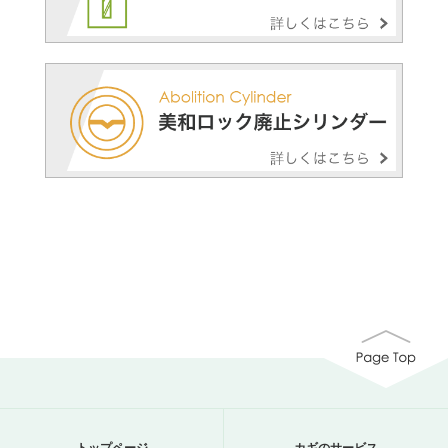
トップページ
カギのサービス