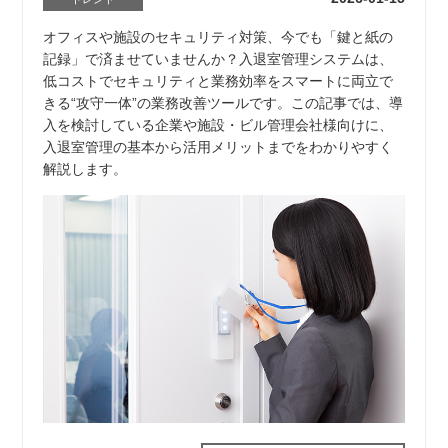
オフィスや施設のセキュリティ対策、今でも「鍵と紙の
記録」で済ませていませんか？入退室管理システムは、
低コストでセキュリティと業務効率をスマートに両立で
きる“攻守一体”の業務改善ツールです。この記事では、導
入を検討している企業や施設・ビル管理会社様向けに、
入退室管理の基本から活用メリットまでをわかりやすく
解説します。