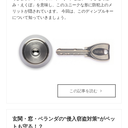
み・えくぼ」を意味し、このユニークな形に防犯上のメ
リットが隠されています。 今回は、このディンプルキー
について知っていきましょう。
この記事を読む
玄関・窓・ベランダの”侵入窃盗対策”がペッ
トも守る！？