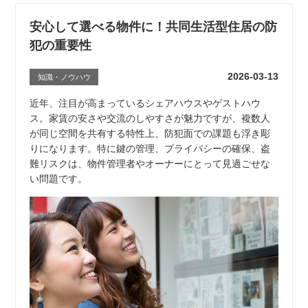
安心して選べる物件に！共同生活型住居の防
犯の重要性
2026-03-13
知識・ノウハウ
近年、注目が高まっているシェアハウスやゲストハウ
ス。家賃の安さや交流のしやすさが魅力ですが、複数人
が同じ空間を共有する特性上、防犯面での課題も浮き彫
りになります。特に鍵の管理、プライバシーの確保、盗
難リスクは、物件管理者やオーナーにとって見過ごせな
い問題です。