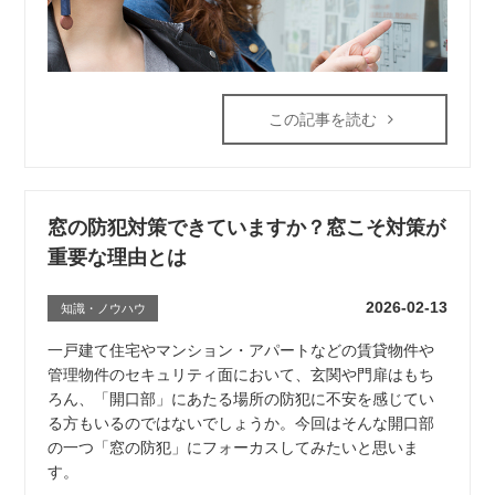
この記事を読む
窓の防犯対策できていますか？窓こそ対策が
重要な理由とは
2026-02-13
知識・ノウハウ
一戸建て住宅やマンション・アパートなどの賃貸物件や
管理物件のセキュリティ面において、玄関や門扉はもち
ろん、「開口部」にあたる場所の防犯に不安を感じてい
る方もいるのではないでしょうか。今回はそんな開口部
の一つ「窓の防犯」にフォーカスしてみたいと思いま
す。