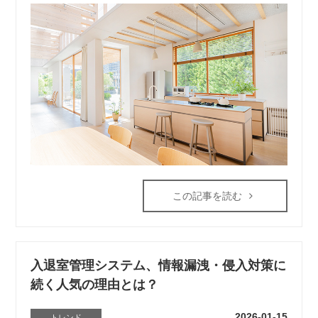
この記事を読む
入退室管理システム、情報漏洩・侵入対策に
続く人気の理由とは？
2026-01-15
トレンド