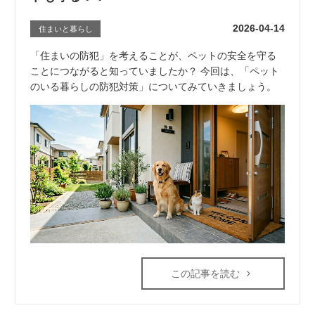
2026-04-14
住まいと暮らし
「住まいの防犯」を考えることが、ペットの安全を守る
ことにつながると知っていましたか？ 今回は、「ペット
のいる暮らしの防犯対策」についてみていきましょう。
この記事を読む