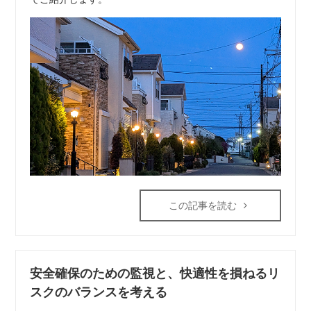
この記事を読む
安全確保のための監視と、快適性を損ねるリ
スクのバランスを考える