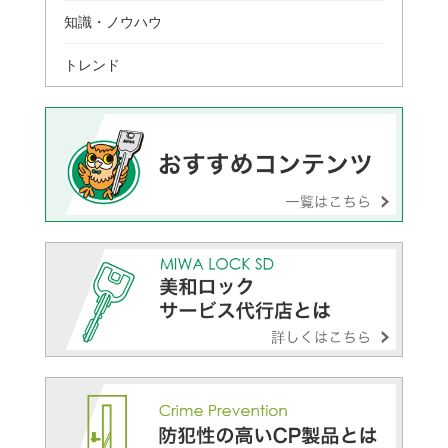
知識・ノウハウ
トレンド