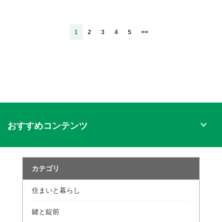
1
2
3
4
5
>>
おすすめコンテンツ
カテゴリ
住まいと暮らし
鍵と錠前