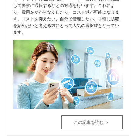
して警察に通報するなどの対応を行います。これによ
り、費用をかからなくしたり、コスト減が可能になりま
す。コストを抑えたい、自分で管理したい、手軽に防犯
を始めたいと考える方にとって人気の選択肢となってい
ます。
この記事を読む