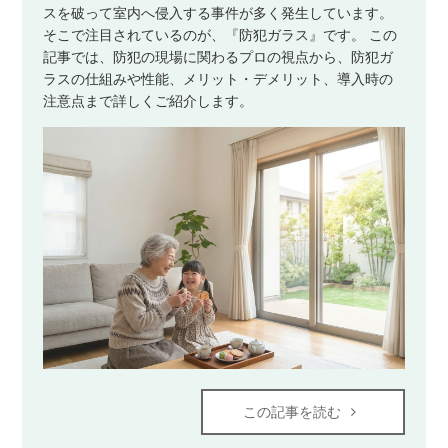
スを破って室内へ侵入する事件が多く発生しています。
そこで注目されているのが、『防犯ガラス』です。 この
記事では、防犯の現場に関わるプロの視点から、防犯ガ
ラスの仕組みや性能、メリット・デメリット、導入時の
注意点まで詳しくご紹介します。
この記事を読む