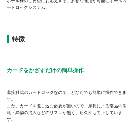
ホテル様のご要望にお応えする、多彩な運用が可能なホテルカ
ードロックシステム。
特徴
カードをかざすだけの簡単操作
非接触式のカードロックなので、どなたでも簡単に操作できま
す。
また、カードを差し込む必要が無いので、摩耗による部品の消
耗・異物の混入などのリスクが無く、耐久性も向上していま
す。