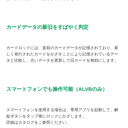
カードデータの新旧をすばやく判定
カードロックには、直前のカードデータが記憶されており、新
しく発行されたカードをかざすことにより記憶されているデー
タと比較し、古いデータを更新して旧カードを無効にします。
スマートフォンでも操作可能（ALVBのみ）
スマートフォンを使用する場合は、専用アプリを起動して、解
錠ボタンをタップ後にロックにかざします。
詳細はカタログをご参照ください。