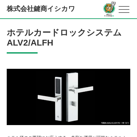
株式会社鍵商イシカワ
ホテルカードロックシステム
ALV2/ALFH