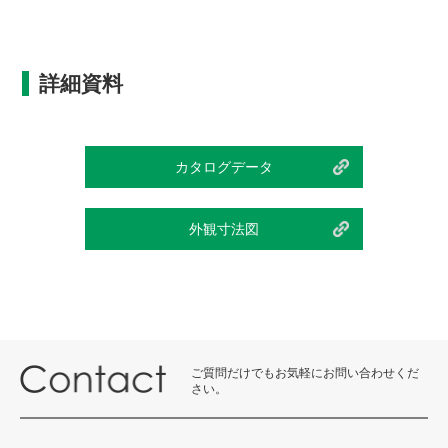
詳細資料
カタログデータ
外観寸法図
ご質問だけでもお気軽にお問い合わせくだ
さい。