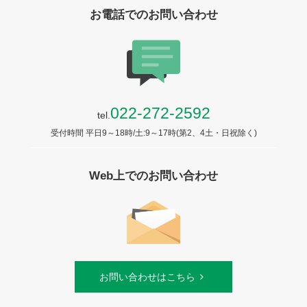
お電話でのお問い合わせ
022-272-2592
tel.
受付時間 平日9～18時/土:9～17時(第2、4土・日祝除く)
Web上でのお問い合わせ
お問い合わせはこちら