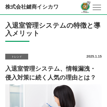
株式会社鍵商イシカワ
入退室管理システムの特徴と導
入メリット
2025.1.15
トレンド
入退室管理システム、情報漏洩・
侵入対策に続く人気の理由とは？