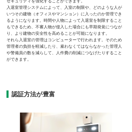
セキュリティを強化することができます。
入退室管理システムによって、入室の制限や、どのような人が
いつその建物（オフィスやマンション）に入ったのか管理でき
るようになります。時間や人物によって入退室を制限すること
もできるため、不審人物が侵入した場合にも早期発覚につなが
り、より建物の安全性を高めることが可能になります。
それら入退室の管理はコンピューターで行われます。そのため
管理者の負担を軽減したり、雇わなくてはならなかった管理人
や警備員の数を減らして、人件費の削減につなげたりすること
ができます。
認証方法が豊富