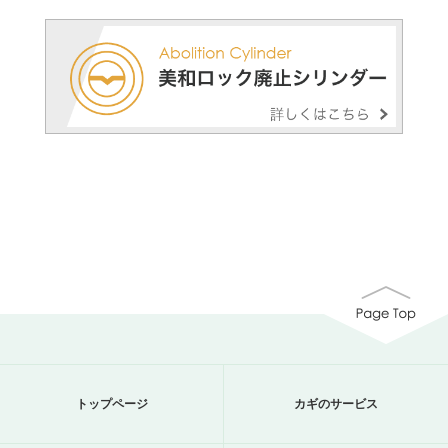
トップページ
カギのサービス