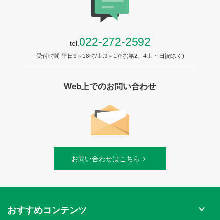
022-272-2592
tel.
受付時間 平日9～18時/土:9～17時(第2、4土・日祝除く)
Web上でのお問い合わせ
お問い合わせはこちら
おすすめコンテンツ