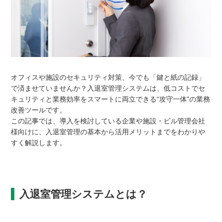
オフィスや施設のセキュリティ対策、今でも「鍵と紙の記録」
で済ませていませんか？入退室管理システムは、低コストでセ
キュリティと業務効率をスマートに両立できる“攻守一体”の業務
改善ツールです。
この記事では、導入を検討している企業や施設・ビル管理会社
様向けに、入退室管理の基本から活用メリットまでをわかりや
すく解説します。
入退室管理システムとは？