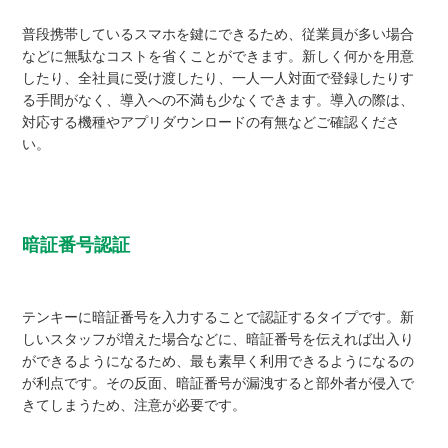
普段携帯しているスマホを鍵にできるため、従業員が多い場合
などに無駄なコストを省くことができます。新しく何かを用意
したり、全社員に受け渡したり、一人一人対面で登録したりす
る手間がなく、導入への不満も少なくできます。導入の際は、
対応する機種やアプリダウンロードの有無などご確認くださ
い。
暗証番号認証
テンキーに暗証番号を入力することで認証するタイプです。新
しいスタッフが増えた場合などに、暗証番号を伝えれば出入り
ができるようになるため、最も素早く利用できるようになるの
が利点です。その反面、暗証番号が漏洩すると部外者が侵入で
きてしまうため、注意が必要です。