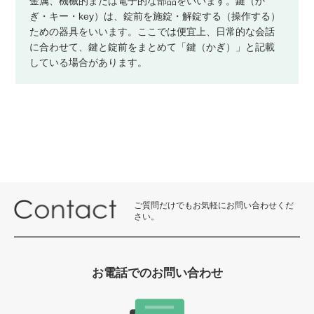
金属、機械的または電子的な部品をいいます。鍵（か
ぎ・キー・key）は、錠前を施錠・解錠する（操作する）
ための器具をいいます。ここでは便宜上、日常的な会話
に合わせて、鍵と錠前をまとめて「鍵（かぎ）」と記載
している場合があります。
ご質問だけでもお気軽にお問い合わせくだ
さい。
お電話でのお問い合わせ