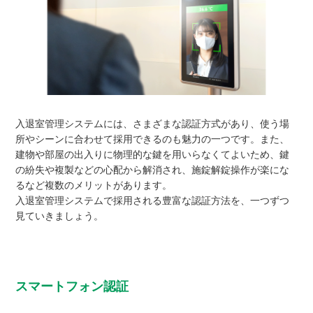
入退室管理システムには、さまざまな認証方式があり、使う場
所やシーンに合わせて採用できるのも魅力の一つです。また、
建物や部屋の出入りに物理的な鍵を用いらなくてよいため、鍵
の紛失や複製などの心配から解消され、施錠解錠操作が楽にな
るなど複数のメリットがあります。
入退室管理システムで採用される豊富な認証方法を、一つずつ
見ていきましょう。
スマートフォン認証