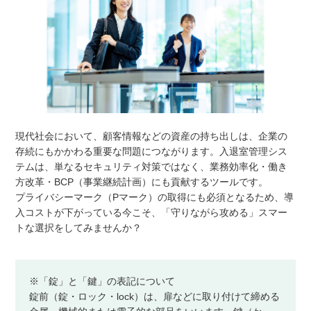
現代社会において、顧客情報などの資産の持ち出しは、企業の
存続にもかかわる重要な問題につながります。入退室管理シス
テムは、単なるセキュリティ対策ではなく、業務効率化・働き
方改革・BCP（事業継続計画）にも貢献するツールです。
プライバシーマーク（Pマーク）の取得にも必須となるため、導
入コストが下がっている今こそ、「守りながら攻める」スマー
トな選択をしてみませんか？
※「錠」と「鍵」の表記について
錠前（錠・ロック・lock）は、扉などに取り付けて締める