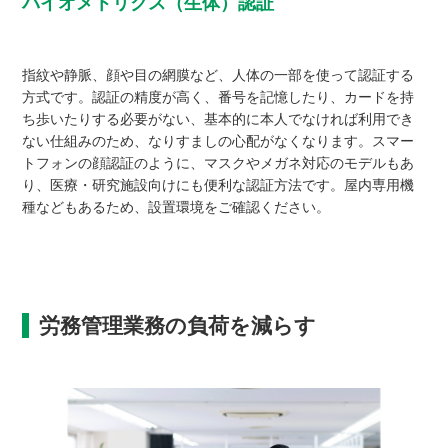
バイオメトリクス（生体）認証
指紋や静脈、顔や目の網膜など、人体の一部を使って認証する
方式です。認証の精度が高く、番号を記憶したり、カードを持
ち歩いたりする必要がない、基本的に本人でなければ利用でき
ない仕組みのため、なりすましの心配がなくなります。スマー
トフォンの顔認証のように、マスクやメガネ対応のモデルもあ
り、医療・研究施設向けにも便利な認証方法です。屋内専用機
種などもあるため、設置環境をご確認ください。
労務管理業務の負荷を減らす